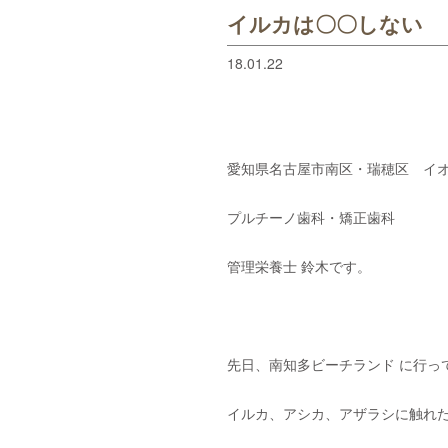
イルカは〇〇しない
18.01.22
愛知県名古屋市南区・瑞穂区 イオ
プルチーノ歯科・矯正歯科
管理栄養士 鈴木です。
先日、南知多ビーチランド に行っ
イルカ、アシカ、アザラシに触れ