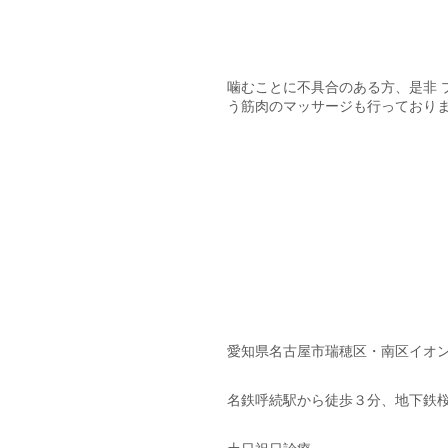
噛むことに不具合のある方、是非 
う筋肉のマッサージも行っておりま
愛知県名古屋市瑞穂区・南区イオン
名鉄呼続駅から徒歩３分、地下鉄桜