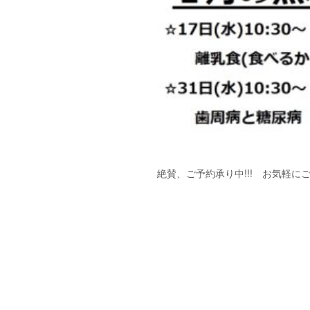
絶賛、ご予約承り中!!! お気軽に