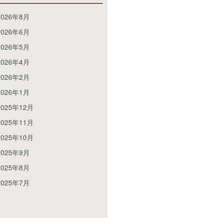
2026年8月
2026年6月
2026年5月
2026年4月
2026年2月
2026年1月
2025年12月
2025年11月
2025年10月
2025年9月
2025年8月
2025年7月