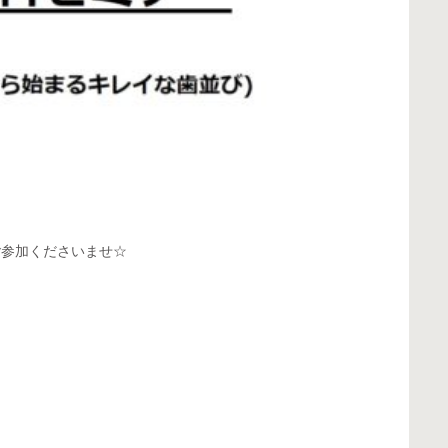
ご参加くださいませ☆