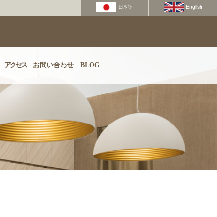
アクセス
お問い合わせ
BLOG