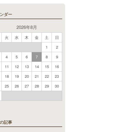
ンダー
2026年8月
火
水
木
金
土
日
1
2
4
5
6
7
8
9
11
12
13
14
15
16
18
19
20
21
22
23
25
26
27
28
29
30
月
の記事