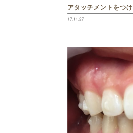
アタッチメントをつけ
17.11.27