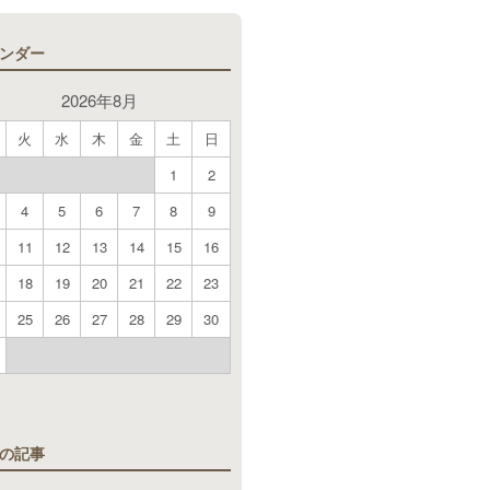
ンダー
2026年8月
火
水
木
金
土
日
1
2
4
5
6
7
8
9
11
12
13
14
15
16
18
19
20
21
22
23
25
26
27
28
29
30
月
の記事