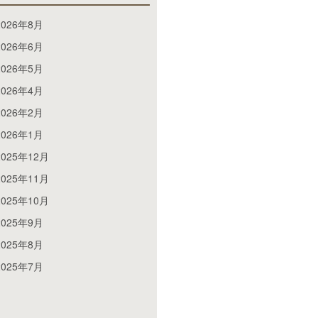
2026年8月
2026年6月
2026年5月
2026年4月
2026年2月
2026年1月
2025年12月
2025年11月
2025年10月
2025年9月
2025年8月
2025年7月