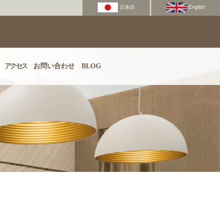
アクセス
お問い合わせ
BLOG