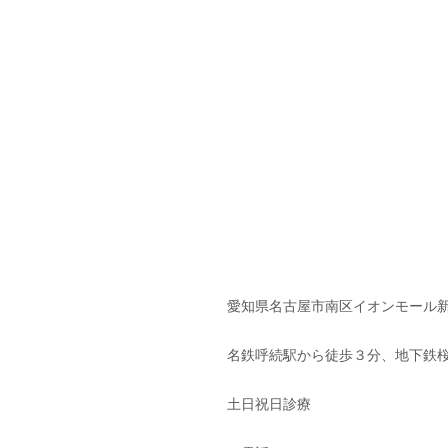
愛知県名古屋市南区イオンモール新
名鉄呼続駅から徒歩３分、地下鉄桜
土日祝日診療