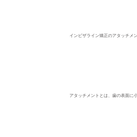
インビザライン矯正のアタッチメ
アタッチメントとは、歯の表面に