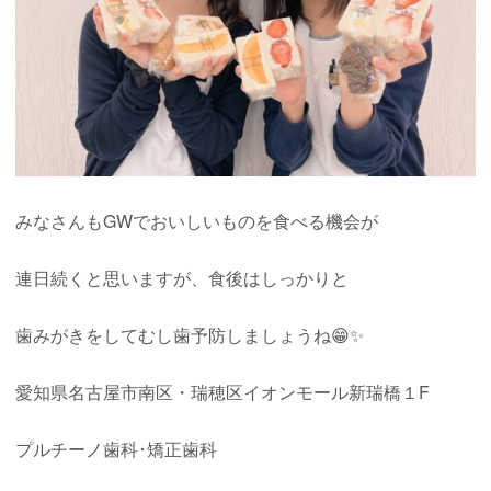
みなさんもGWでおいしいものを食べる機会が
連日続くと思いますが、食後はしっかりと
歯みがきをしてむし歯予防しましょうね😁✨
愛知県名古屋市南区・瑞穂区イオンモール新瑞橋１
F
プルチーノ歯科･矯正歯科