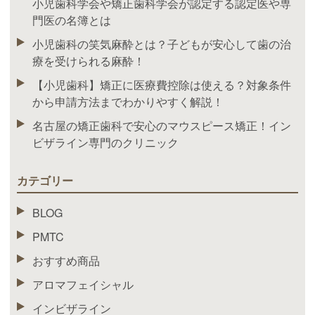
小児歯科学会や矯正歯科学会が認定する認定医や専
門医の名簿とは
小児歯科の笑気麻酔とは？子どもが安心して歯の治
療を受けられる麻酔！
【小児歯科】矯正に医療費控除は使える？対象条件
から申請方法までわかりやすく解説！
名古屋の矯正歯科で安心のマウスピース矯正！イン
ビザライン専門のクリニック
カテゴリー
BLOG
PMTC
おすすめ商品
アロマフェイシャル
インビザライン