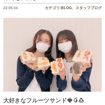
22.05.04
カテゴリ:
BLOG
スタッフブログ
大好きなフルーツサンド🍓🥭🍮