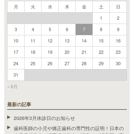
月
火
水
木
金
土
日
1
2
3
4
5
6
7
8
9
10
11
12
13
14
15
16
17
18
19
20
21
22
23
24
25
26
27
28
29
30
31
« 6月
最新の記事
2026年3月休診日のお知らせ
歯科医師の小児や矯正歯科の専門性の証明！日本の