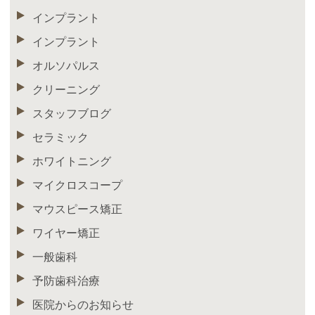
インプラント
インプラント
オルソパルス
クリーニング
スタッフブログ
セラミック
ホワイトニング
マイクロスコープ
マウスピース矯正
ワイヤー矯正
一般歯科
予防歯科治療
医院からのお知らせ