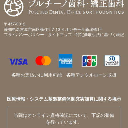
〒457-0012
愛知県名古屋市南区菊住1-7-10 イオンモール新瑞橋1F
プライバシーポリシー・サイトマップ・特定商取引法に基づく表記
各種お支払いに利用可能・各種デンタルローン取扱
医療情報・システム基盤整備体制充実加算に関する掲示
当院はオンライン資格確認について、下記の整備
を行っています。