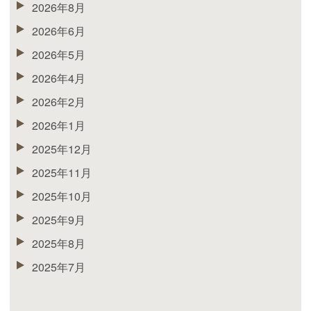
2026年8月
2026年6月
2026年5月
2026年4月
2026年2月
2026年1月
2025年12月
2025年11月
2025年10月
2025年9月
2025年8月
2025年7月