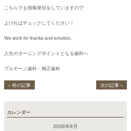
こちらでも情報発信をしていますので
よければチェックしてください！
We work for thanks and emotion.
人生のターニングポイントとなる歯科へ
プルチーノ歯科・矯正歯科
« 前の記事
次の記事 »
カレンダー
2026年8月