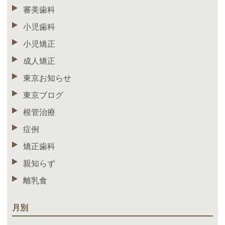
審美歯科
小児歯科
小児矯正
成人矯正
東京お知らせ
東京ブログ
根管治療
症例
矯正歯科
親知らず
離乳食
月別