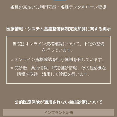
各種お支払いに利用可能・各種デンタルローン取扱
医療情報・システム基盤整備体制充実加算に関する掲示
当院はオンライン資格確認について、下記の整備
を行っています。
○ オンライン資格確認を行う体制を有しています。
○ 受診歴、薬剤情報、特定健診情報、その他必要な
情報を取得・活用して診療を行います。
公的医療保険が適用されない自由診療について
インプラント治療