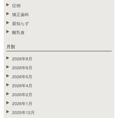
症例
矯正歯科
親知らず
離乳食
月別
2026年8月
2026年6月
2026年5月
2026年4月
2026年2月
2026年1月
2025年12月