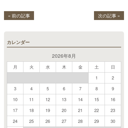
« 前の記事
次の記事 »
カレンダー
2026年8月
月
火
水
木
金
土
日
1
2
3
4
5
6
7
8
9
10
11
12
13
14
15
16
17
18
19
20
21
22
23
24
25
26
27
28
29
30