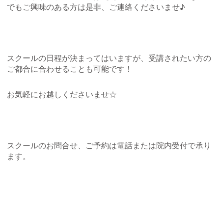
でもご興味のある方は是非、ご連絡くださいませ♪
スクールの日程が決まってはいますが、受講されたい方の
ご都合に合わせることも可能です！
お気軽にお越しくださいませ☆
スクールのお問合せ、ご予約は電話または院内受付で承り
ます。