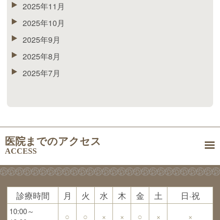
2025年11月
2025年10月
2025年9月
2025年8月
2025年7月
医院までのアクセス
ACCESS
診療時間
月
火
水
木
金
土
日·祝
10:00～
○
○
×
×
○
×
×