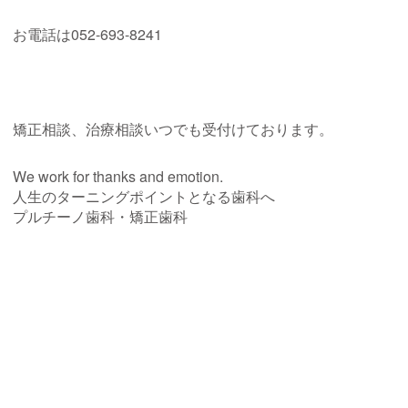
お電話は052-693-8241
矯正相談、治療相談いつでも受付けております。
We work for thanks and emotion.
人生のターニングポイントとなる歯科へ
プルチーノ歯科・矯正歯科