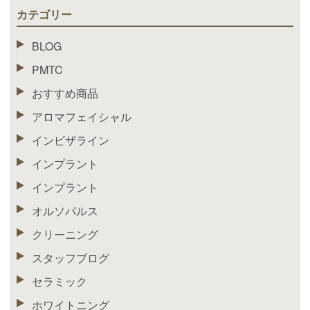
カテゴリー
BLOG
PMTC
おすすめ商品
アロマフェイシャル
インビザライン
インプラント
インプラント
オルソパルス
クリーニング
スタッフブログ
セラミック
ホワイトニング