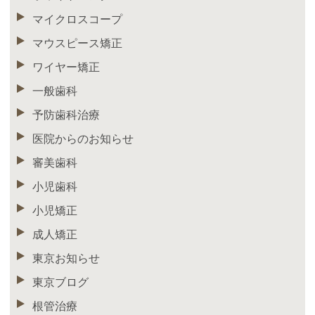
マイクロスコープ
マウスピース矯正
ワイヤー矯正
一般歯科
予防歯科治療
医院からのお知らせ
審美歯科
小児歯科
小児矯正
成人矯正
東京お知らせ
東京ブログ
根管治療