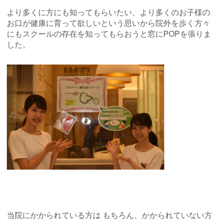
より多くに方にも知ってもらいたい、より多くのお子様の
お口が健康に育って欲しいという思いから院外を歩く方々
にもスクールの存在を知ってもらおうと窓にPOPを張りま
した。
当院にかかられている方は もちろん、かかられていない方