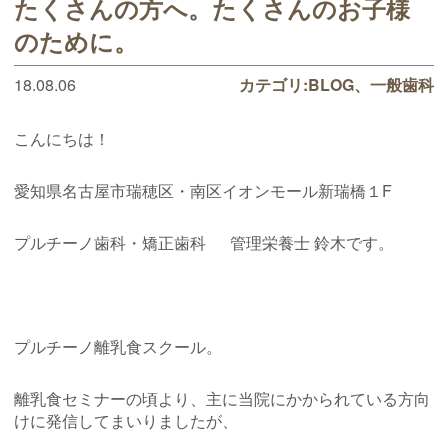
たくさんの方へ。たくさんのお子様
のために。
18.08.06
カテゴリ:
BLOG
一般歯科
こんにちは！
愛知県名古屋市瑞穂区・南区イオンモール新瑞橋１F
プルチーノ歯科・矯正歯科 管理栄養士 鈴木です。
プルチーノ離乳食スクール。
離乳食セミナーの頃より、主に当院にかかられている方向
けに発信してまいりましたが、