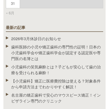
31
« 6月
最新の記事
2026年3月休診日のお知らせ
歯科医師の小児や矯正歯科の専門性の証明！日本の
小児歯科学会や矯正歯科学会が認定する認定医や専
門医の名簿とは
小児歯科の笑気麻酔とは？子どもが安心して歯の治
療を受けられる麻酔！
【小児歯科】矯正に医療費控除は使える？対象条件
から申請方法までわかりやすく解説！
名古屋の矯正歯科で安心のマウスピース矯正！イン
ビザライン専門のクリニック