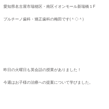
愛知県名古屋市瑞穂区・南区イオンモール新瑞橋１F
プルチーノ歯科・矯正歯科の梅田です(＾◇＾)
昨日の火曜日も英会話の授業がありました！
今週はお子様の治療への提案について学びました。