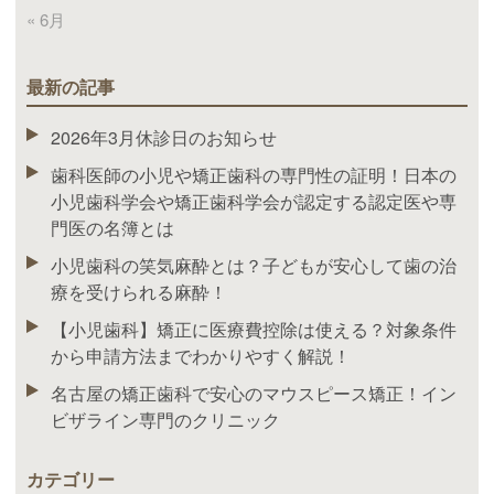
« 6月
最新の記事
2026年3月休診日のお知らせ
歯科医師の小児や矯正歯科の専門性の証明！日本の
小児歯科学会や矯正歯科学会が認定する認定医や専
門医の名簿とは
小児歯科の笑気麻酔とは？子どもが安心して歯の治
療を受けられる麻酔！
【小児歯科】矯正に医療費控除は使える？対象条件
から申請方法までわかりやすく解説！
名古屋の矯正歯科で安心のマウスピース矯正！イン
ビザライン専門のクリニック
カテゴリー