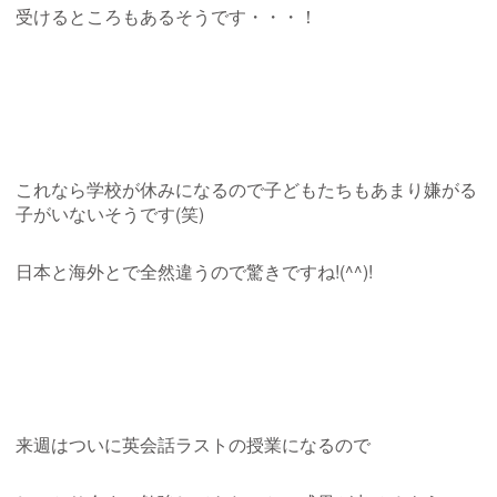
受けるところもあるそうです・・・！
これなら学校が休みになるので子どもたちもあまり嫌がる
子がいないそうです(笑)
日本と海外とで全然違うので驚きですね!(^^)!
来週はついに英会話ラストの授業になるので