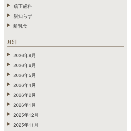
矯正歯科
親知らず
離乳食
月別
2026年8月
2026年6月
2026年5月
2026年4月
2026年2月
2026年1月
2025年12月
2025年11月