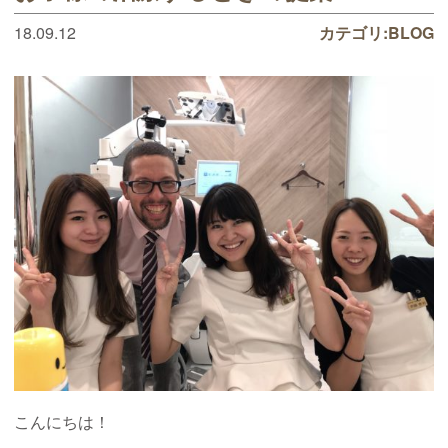
18.09.12
カテゴリ:
BLOG
こんにちは！