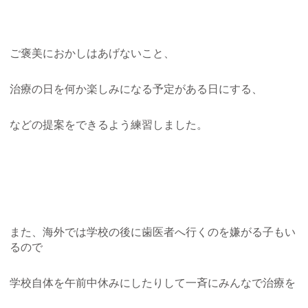
ご褒美におかしはあげないこと、
治療の日を何か楽しみになる予定がある日にする、
などの提案をできるよう練習しました。
また、海外では学校の後に歯医者へ行くのを嫌がる子もい
るので
学校自体を午前中休みにしたりして一斉にみんなで治療を