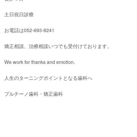
土日祝日診療
お電話は052-693-8241
矯正相談、治療相談いつでも受付けております。
We work for thanks and emotion.
人生のターニングポイントとなる歯科へ
プルチーノ歯科・矯正歯科