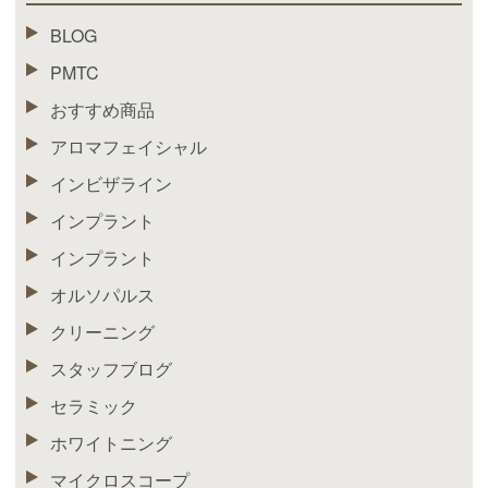
BLOG
PMTC
おすすめ商品
アロマフェイシャル
インビザライン
インプラント
インプラント
オルソパルス
クリーニング
スタッフブログ
セラミック
ホワイトニング
マイクロスコープ