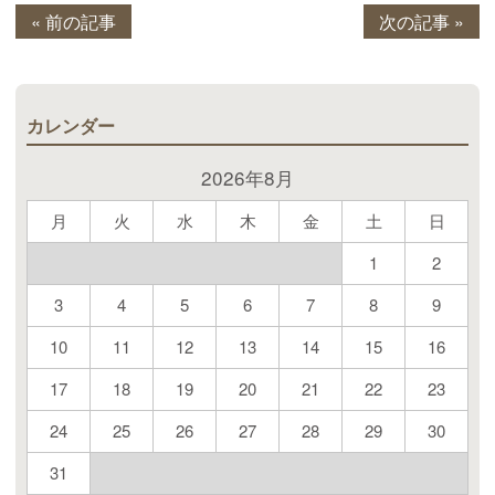
« 前の記事
次の記事 »
カレンダー
2026年8月
月
火
水
木
金
土
日
1
2
3
4
5
6
7
8
9
10
11
12
13
14
15
16
17
18
19
20
21
22
23
24
25
26
27
28
29
30
31