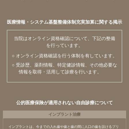
医療情報・システム基盤整備体制充実加算に関する掲示
当院はオンライン資格確認について、下記の整備
を行っています。
○ オンライン資格確認を行う体制を有しています。
○ 受診歴、薬剤情報、特定健診情報、その他必要な
情報を取得・活用して診療を行います。
公的医療保険が適用されない自由診療について
インプラント治療
インプラントは、今までの入れ歯や歯と歯の間に人口の歯を設けるブリ