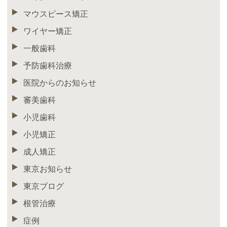
マウスピース矯正
ワイヤー矯正
一般歯科
予防歯科治療
医院からのお知らせ
審美歯科
小児歯科
小児矯正
成人矯正
東京お知らせ
東京ブログ
根管治療
症例