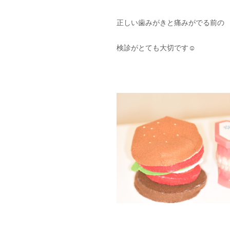
正しい歯みがきと痛みがでる前の
検診がとても大切です☺