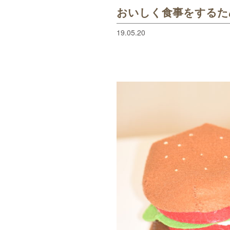
おいしく食事をするた
19.05.20