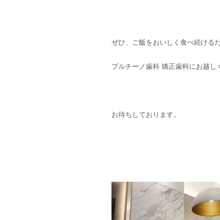
ぜひ、ご飯をおいしく食べ続ける
プルチーノ歯科 矯正歯科にお越し
お待ちしております。