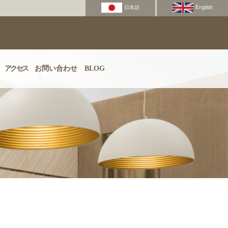
アクセス
お問い合わせ
BLOG