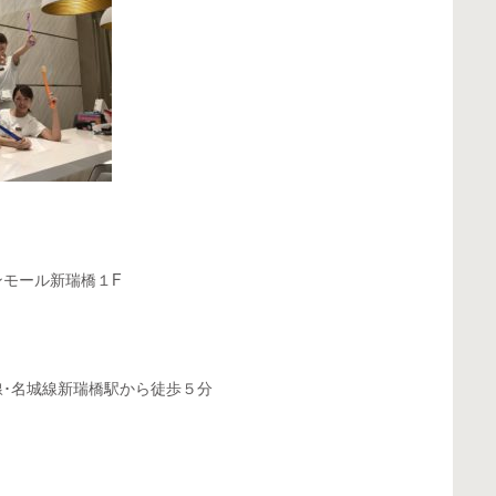
モール新瑞橋１F
･名城線新瑞橋駅から徒歩５分