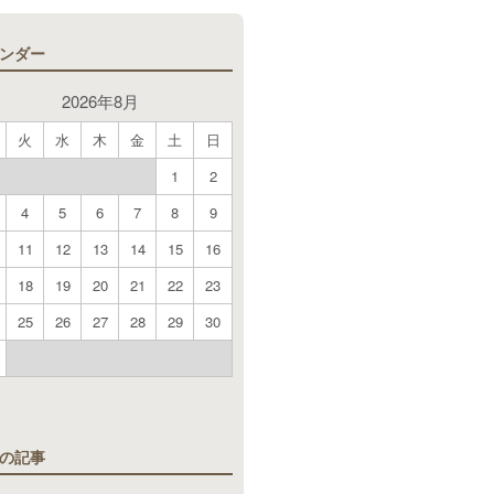
ンダー
2026年8月
火
水
木
金
土
日
1
2
4
5
6
7
8
9
11
12
13
14
15
16
18
19
20
21
22
23
25
26
27
28
29
30
月
の記事