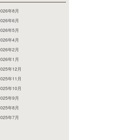
2026年8月
2026年6月
2026年5月
2026年4月
2026年2月
2026年1月
2025年12月
2025年11月
2025年10月
2025年9月
2025年8月
2025年7月