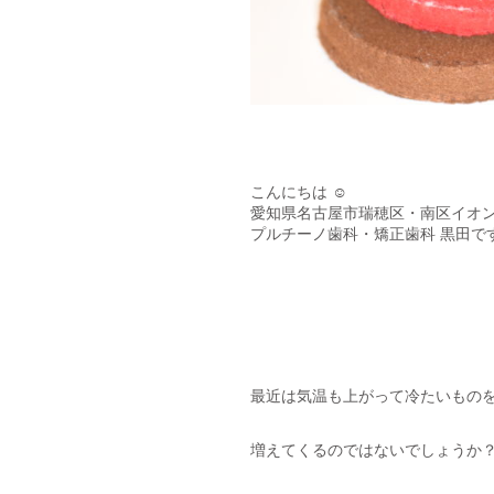
こんにちは ☺
愛知県名古屋市瑞穂区・南区イオン
プルチーノ歯科・矯正歯科 黒田で
最近は気温も上がって冷たいもの
増えてくるのではないでしょうか？(