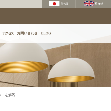
アクセス
お問い合わせ
BLOG
ットを解説