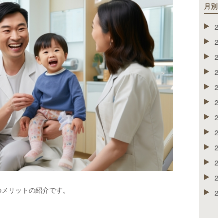
月別
のメリットの紹介です。