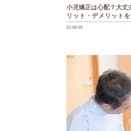
小児矯正は心配？大丈
リット・デメリットを
23.09.05