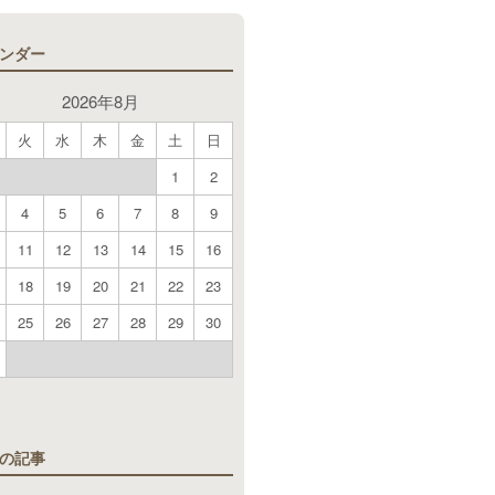
ンダー
2026年8月
火
水
木
金
土
日
1
2
4
5
6
7
8
9
11
12
13
14
15
16
18
19
20
21
22
23
25
26
27
28
29
30
月
の記事