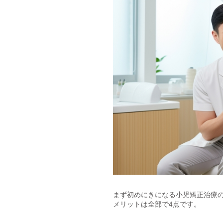
まず初めにきになる小児矯正治療
メリットは全部で4点です。