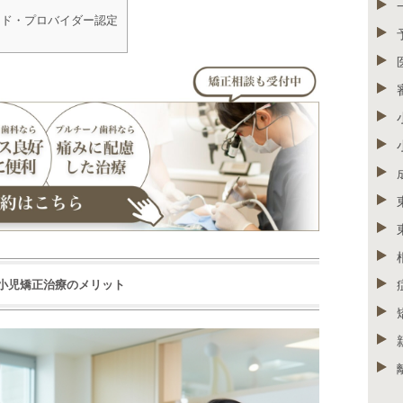
ド・プロバイダー認定
小児矯正治療のメリット