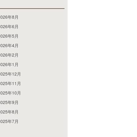
2026年8月
2026年6月
2026年5月
2026年4月
2026年2月
2026年1月
2025年12月
2025年11月
2025年10月
2025年9月
2025年8月
2025年7月