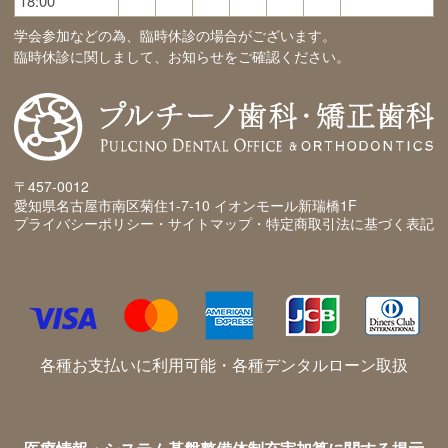
18:00
学会参加などの為、臨時休診の場合がございます。
臨時休診に関しまして、お知らせをご確認ください。
〒457-0012
愛知県名古屋市南区菊住1-7-10 イオンモール新瑞橋1F
プライバシーポリシー・サイトマップ・特定商取引法に基づく表記
各種お支払いに利用可能・各種デンタルローン取扱