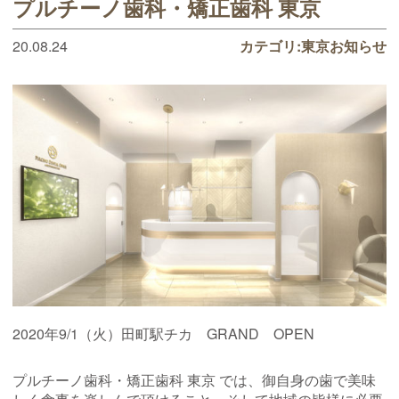
プルチーノ歯科・矯正歯科 東京
20.08.24
カテゴリ:
東京お知らせ
2020年9/1（火）田町駅チカ GRAND OPEN
プルチーノ歯科・矯正歯科 東京 では、御自身の歯で美味