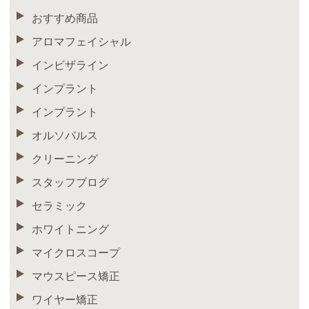
おすすめ商品
アロマフェイシャル
インビザライン
インプラント
インプラント
オルソパルス
クリーニング
スタッフブログ
セラミック
ホワイトニング
マイクロスコープ
マウスピース矯正
ワイヤー矯正