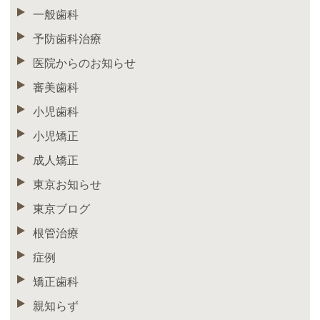
一般歯科
予防歯科治療
医院からのお知らせ
審美歯科
小児歯科
小児矯正
成人矯正
東京お知らせ
東京ブログ
根管治療
症例
矯正歯科
親知らず