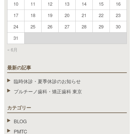
10
11
12
13
14
15
16
17
18
19
20
21
22
23
24
25
26
27
28
29
30
31
« 6月
最新の記事
臨時休診・夏季休診のお知らせ
プルチーノ歯科・矯正歯科 東京
カテゴリー
BLOG
PMTC