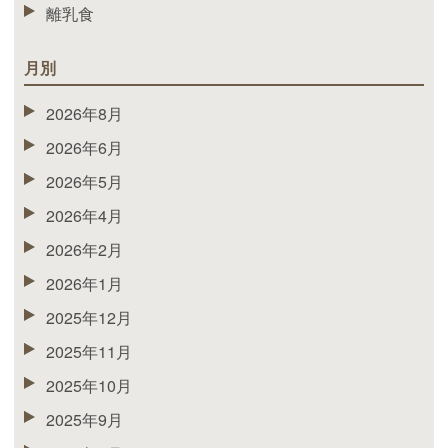
離乳食
月別
2026年8月
2026年6月
2026年5月
2026年4月
2026年2月
2026年1月
2025年12月
2025年11月
2025年10月
2025年9月