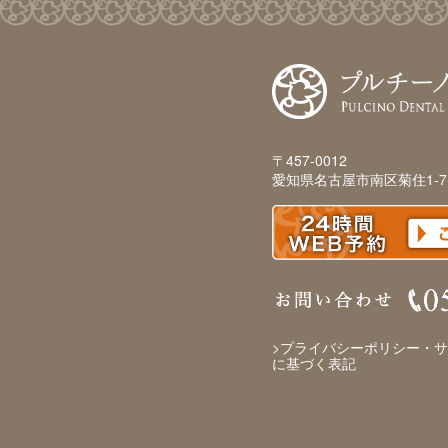
〒457-0012
愛知県名古屋市南区菊住1-7
プライバシーポリシー・サ
に基づく表記