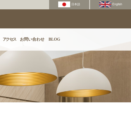
アクセス
お問い合わせ
BLOG