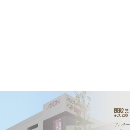
医院ま
ACCESS
プルチー