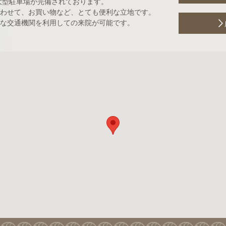
大型駐車場が完備されております。
わせて、お買い物など、とても便利な立地です。
な交通機関を利用しての来院が可能です。