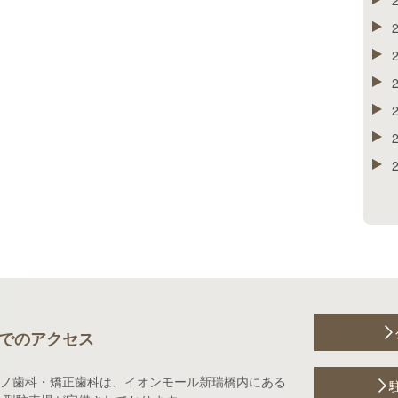
でのアクセス
ノ歯科・矯正歯科は、イオンモール新瑞橋内にある