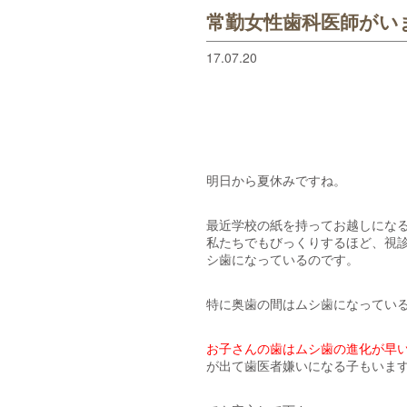
常勤女性歯科医師がい
17.07.20
明日から夏休みですね。
最近学校の紙を持ってお越しにな
私たちでもびっくりするほど、視
シ歯になっているのです。
特に奥歯の間はムシ歯になってい
お子さんの歯はムシ歯の進化が早
が出て歯医者嫌いになる子もいま