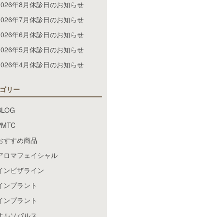
2026年8月休診日のお知らせ
2026年7月休診日のお知らせ
2026年6月休診日のお知らせ
2026年5月休診日のお知らせ
2026年4月休診日のお知らせ
ゴリー
BLOG
PMTC
おすすめ商品
アロマフェイシャル
インビザライン
インプラント
インプラント
オルソパルス