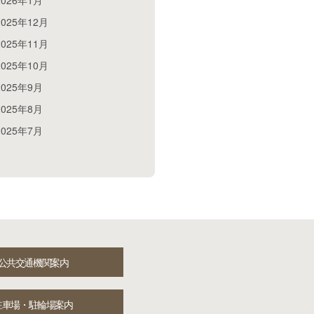
2026年1月
2025年12月
2025年11月
2025年10月
2025年9月
2025年8月
2025年7月
公共交通機関案内
駐車場・駐輪場案内