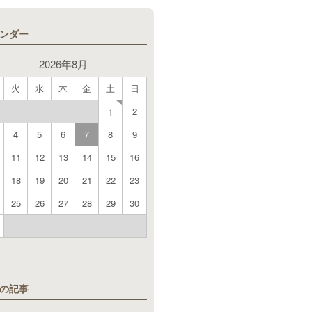
ンダー
2026年8月
火
水
木
金
土
日
2
1
4
5
6
7
8
9
11
12
13
14
15
16
18
19
20
21
22
23
25
26
27
28
29
30
月
の記事