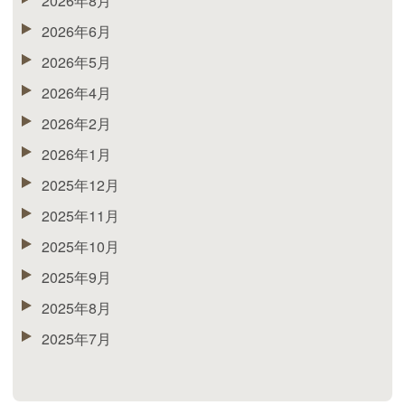
2026年8月
2026年6月
2026年5月
2026年4月
2026年2月
2026年1月
2025年12月
2025年11月
2025年10月
2025年9月
2025年8月
2025年7月