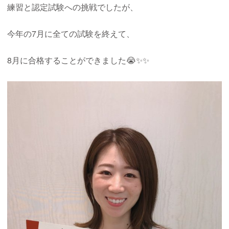
練習と認定試験への挑戦でしたが、
今年の7月に全ての試験を終えて、
8月に合格することができました😭✨✨