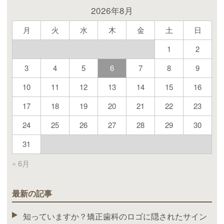
2026年8月
月
火
水
木
金
土
日
1
2
3
4
5
6
7
8
9
10
11
12
13
14
15
16
17
18
19
20
21
22
23
24
25
26
27
28
29
30
31
« 6月
最新の記事
知っていますか？矯正歯科のロゴに隠されたサイン