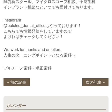
離乳食スクール、マイクロスコープ相談、予防歯科
インプラント相談などいつでも受付けております。
instagram
@pulcino_dental_officeもやっております！
こちらでも情報発信をしていますので
よければチェックしてください！
We work for thanks and emotion.
人生のターニングポイントとなる歯科へ
プルチーノ歯科・矯正歯科
« 前の記事
次の記事 »
カレンダー