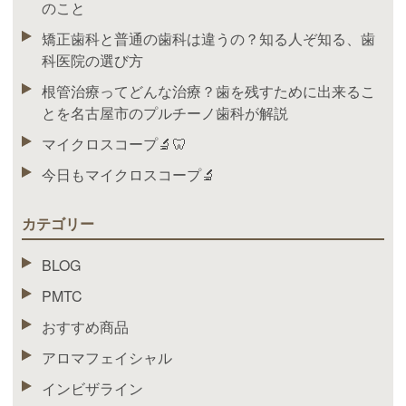
のこと
矯正歯科と普通の歯科は違うの？知る人ぞ知る、歯
科医院の選び方
根管治療ってどんな治療？歯を残すために出来るこ
とを名古屋市のプルチーノ歯科が解説
マイクロスコープ🔬🦷
今日もマイクロスコープ🔬
カテゴリー
BLOG
PMTC
おすすめ商品
アロマフェイシャル
インビザライン