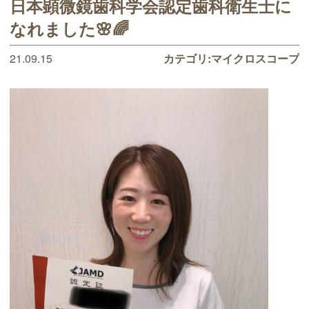
日本顕微鏡歯科学会認定歯科衛生士に
なれました🌸🌈
21.09.15
カテゴリ:
マイクロスコープ