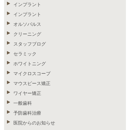
インプラント
インプラント
オルソパルス
クリーニング
スタッフブログ
セラミック
ホワイトニング
マイクロスコープ
マウスピース矯正
ワイヤー矯正
一般歯科
予防歯科治療
医院からのお知らせ