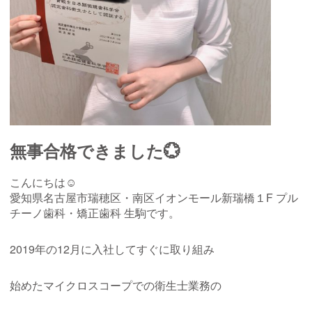
無事合格できました💮
こんにちは☺︎
愛知県名古屋市瑞穂区・南区イオンモール新瑞橋１F プル
チーノ歯科・矯正歯科 生駒です。
2019年の12月に入社してすぐに取り組み
始めたマイクロスコープでの衛生士業務の