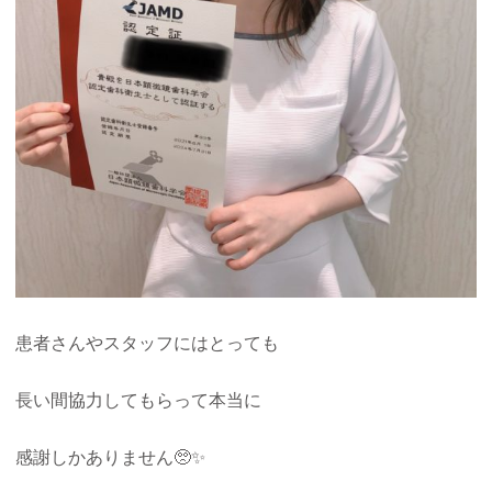
患者さんやスタッフにはとっても
長い間協力してもらって本当に
感謝しかありません🥺✨