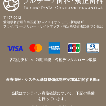
〒457-0012
愛知県名古屋市南区菊住1-7-10 イオンモール新瑞橋1F
プライバシーポリシー・サイトマップ・特定商取引法に基づく表記
各種お支払いに利用可能・各種デンタルローン取扱
医療情報・システム基盤整備体制充実加算に関する掲示
当院はオンライン資格確認について、下記の整備
を行っています。