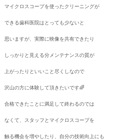
マイクロスコープを使ったクリーニングが
できる歯科医院はとっても少ないと
思いますが、実際に映像を共有できたり
しっかりと見える分メンテナンスの質が
上がったりといいこと尽くしなので
沢山の方に体験して頂きたいです🌈
合格できたことに満足して終わるのでは
なくて、スタッフとマイクロスコープを
触る機会を増やしたり、自分の技術向上にも