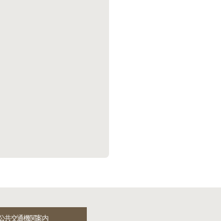
公共交通機関案内