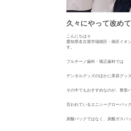
久々にやって改めて
こんにちは☺︎
愛知県名古屋市瑞穂区・南区イオン
す。
プルチーノ歯科・矯正歯科では
デンタルグッズのほかに美容グッ
その中でもおすすめなのが、整形
言われているエニシーグローパック
炭酸パックではなく、炭酸ガスパ