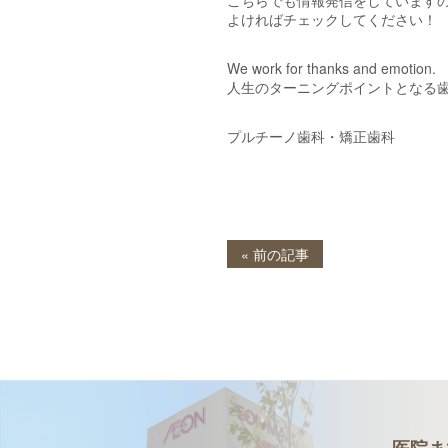
よければチェックしてください！
We work for thanks and emotion.
人生のターニングポイントとなる
プルチーノ歯科・矯正歯科
« 前の記事