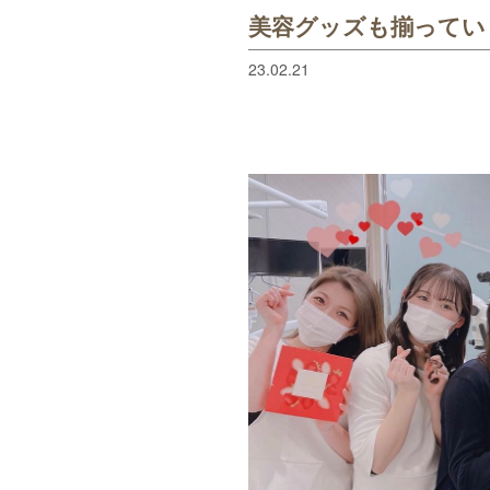
美容グッズも揃ってい
23.02.21