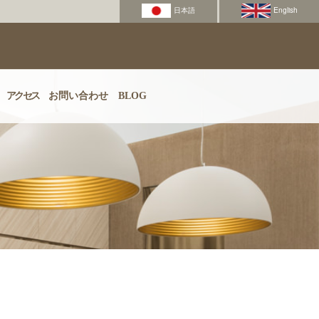
アクセス
お問い合わせ
BLOG