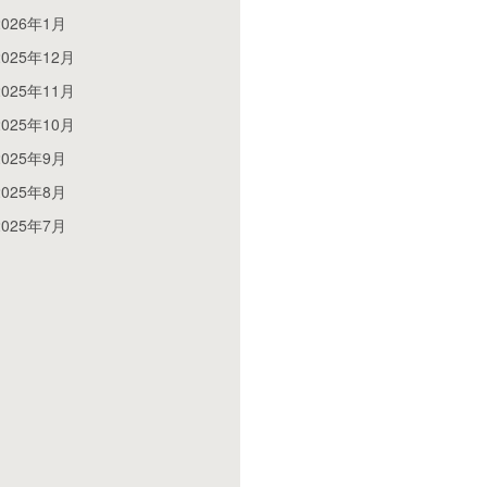
2026年1月
2025年12月
2025年11月
2025年10月
2025年9月
2025年8月
2025年7月