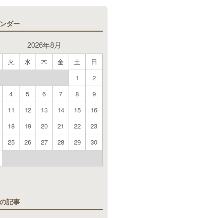
ンダー
2026年8月
火
水
木
金
土
日
1
2
4
5
6
7
8
9
11
12
13
14
15
16
18
19
20
21
22
23
25
26
27
28
29
30
月
の記事