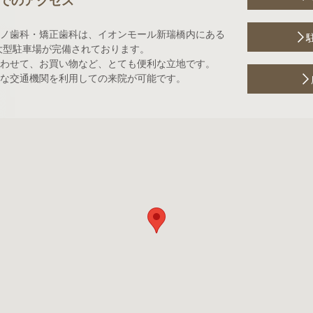
でのアクセス
ノ歯科・矯正歯科は、イオンモール新瑞橋内にある
大型駐車場が完備されております。
わせて、お買い物など、とても便利な立地です。
な交通機関を利用しての来院が可能です。