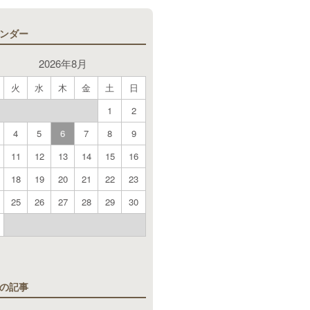
ンダー
2026年8月
火
水
木
金
土
日
1
2
4
5
6
7
8
9
11
12
13
14
15
16
18
19
20
21
22
23
25
26
27
28
29
30
月
の記事