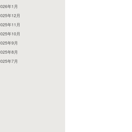
2026年1月
2025年12月
2025年11月
2025年10月
2025年9月
2025年8月
2025年7月