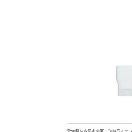
愛知県名古屋市南区・瑞穂区イオン