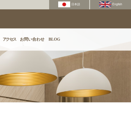
アクセス
お問い合わせ
BLOG