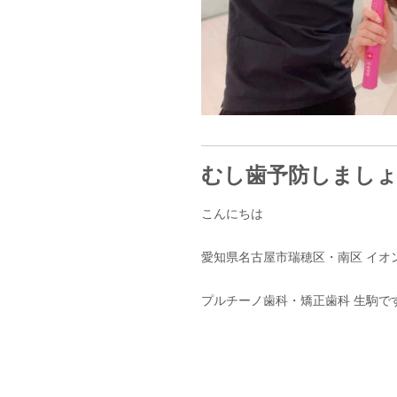
むし歯予防しましょ
こんにちは
愛知県名古屋市瑞穂区・南区 イオ
プルチーノ歯科・矯正歯科 生駒です