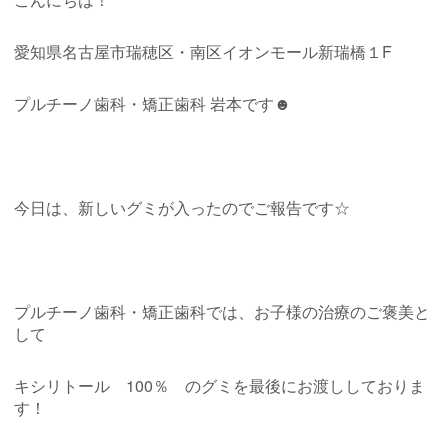
愛知県名古屋市瑞穂区・南区イオンモール新瑞橋１F
プルチーノ歯科・矯正歯科
岩本です☻
今日は、新しいグミが入ったのでご報告です☆
プルチーノ歯科・矯正歯科では、お子様の治療のご褒美と
して
キシリトール 100％ のグミを最後にお渡ししておりま
す！