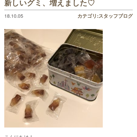
新しいグミ、増えました♡
18.10.05
カテゴリ:
スタッフブログ
こんにちは！