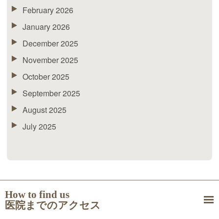
February 2026
January 2026
December 2025
November 2025
October 2025
September 2025
August 2025
July 2025
How to find us
医院までのアクセス