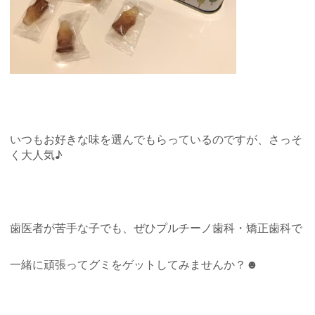
いつもお好きな味を選んでもらっているのですが、さっそ
く大人気♪
歯医者が苦手な子でも、ぜひプルチーノ歯科・矯正歯科で
一緒に頑張ってグミをゲットしてみませんか？☻