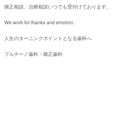
矯正相談、治療相談いつでも受付けております。
We work for thanks and emotion.
人生のターニングポイントとなる歯科へ
プルチーノ歯科・矯正歯科