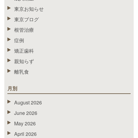
東京お知らせ
東京ブログ
根管治療
症例
矯正歯科
親知らず
離乳食
月別
August 2026
June 2026
May 2026
April 2026