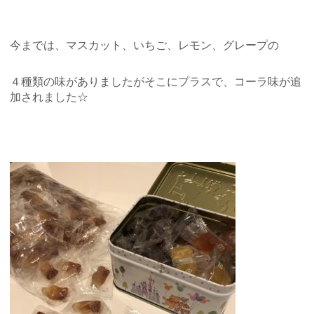
今までは、マスカット、いちご、レモン、グレープの
４種類の味がありましたがそこにプラスで、コーラ味が追
加されました☆