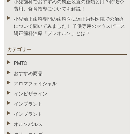
小児歯科でおすすめの矯正装置の種類とは？特徴や
費用、食育指導についても解説！
小児矯正歯科専門の歯科医に矯正歯科医院での治療
について聞いてみました！ 子供専用のマウスピース
矯正歯科治療「プレオルソ」とは？
カテゴリー
PMTC
おすすめ商品
アロマフェイシャル
インビザライン
インプラント
インプラント
オルソパルス