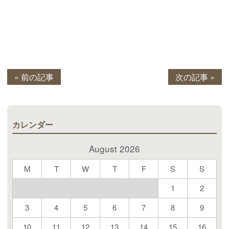
« 前の記事
次の記事 »
カレンダー
August 2026
M
T
W
T
F
S
S
1
2
3
4
5
6
7
8
9
10
11
12
13
14
15
16