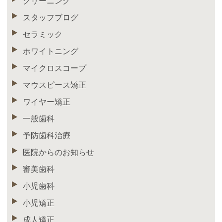
クリーニング
スタッフブログ
セラミック
ホワイトニング
マイクロスコープ
マウスピース矯正
ワイヤー矯正
一般歯科
予防歯科治療
医院からのお知らせ
審美歯科
小児歯科
小児矯正
成人矯正