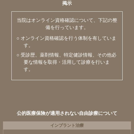
掲示
当院はオンライン資格確認について、下記の整
備を行っています。
○ オンライン資格確認を行う体制を有していま
す。
○ 受診歴、薬剤情報、特定健診情報、その他必
要な情報を取得・活用して診療を行いま
す。
公的医療保険が適用されない自由診療について
インプラント治療